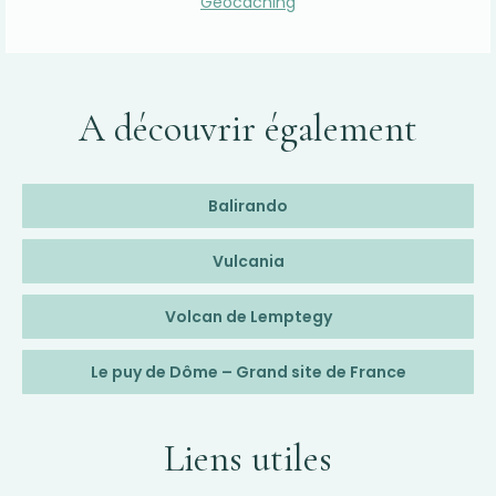
Géocaching
A découvrir également
Balirando
Vulcania
Volcan de Lemptegy
Le puy de Dôme – Grand site de France
Liens utiles