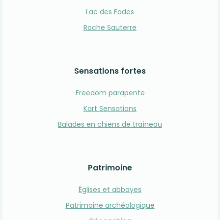
Lac des Fades
Roche Sauterre
Sensations fortes
Freedom parapente
Kart Sensations
Balades en chiens de traîneau
Patrimoine
Églises et abbayes
Patrimoine archéologique