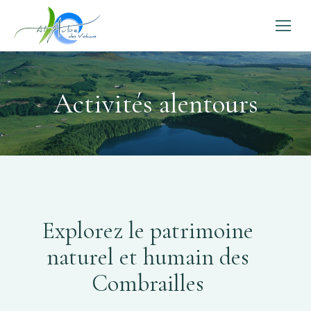
Activités alentours
Explorez le patrimoine
naturel et humain des
Combrailles