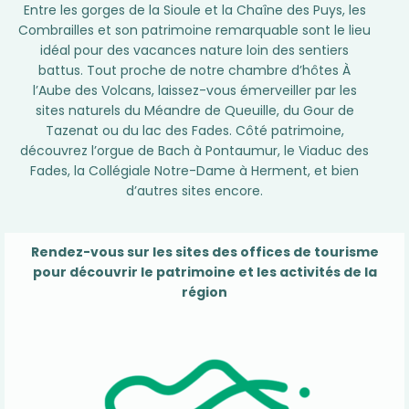
Entre les gorges de la Sioule et la Chaîne des Puys, les
Combrailles et son patrimoine remarquable sont le lieu
idéal pour des vacances nature loin des sentiers
battus. Tout proche de notre chambre d’hôtes À
l’Aube des Volcans, laissez-vous émerveiller par les
sites naturels du Méandre de Queuille, du Gour de
Tazenat ou du lac des Fades. Côté patrimoine,
découvrez l’orgue de Bach à Pontaumur, le Viaduc des
Fades, la Collégiale Notre-Dame à Herment, et bien
d’autres sites encore.
Rendez-vous sur les sites des offices de tourisme
pour découvrir le patrimoine et les activités de la
région