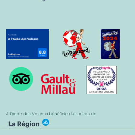
À l’Aube des Volcans bénéficie du soutien de