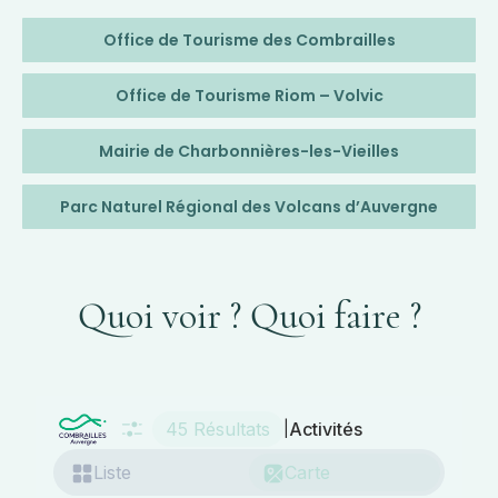
Office de Tourisme des Combrailles
Office de Tourisme Riom – Volvic
Mairie de Charbonnières-les-Vieilles
Parc Naturel Régional des Volcans d’Auvergne
Quoi voir ? Quoi faire ?